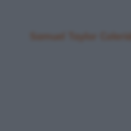
Samuel Taylor Coleri