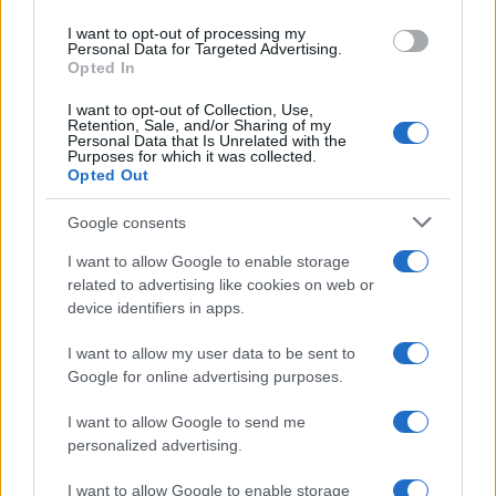
use your data for below specified purposes in below Google
Chi l'ha detto
I want to opt-out of processing my
consent section.
Personal Data for Targeted Advertising.
Opted In
I want to opt-out of Collection, Use,
Retention, Sale, and/or Sharing of my
Personal Data that Is Unrelated with the
Purposes for which it was collected.
Opted Out
Accadde oggi
Google consents
9 agosto 1945
I want to allow Google to enable storage
related to advertising like cookies on web or
81 ANNI FA
device identifiers in apps.
Dopo l'attacco alla città giapponese di Hiroshima
I want to allow my user data to be sent to
avvenuto tre giorni prima, gli Stati Uniti sganciano
Google for online advertising purposes.
un'altra bomba atomica radendo al suolo la città di
Nagasaki.
I want to allow Google to send me
personalized advertising.
LEGGI L'ARTICOLO
Il bombardamento atomico di Hiroshima e
I want to allow Google to enable storage