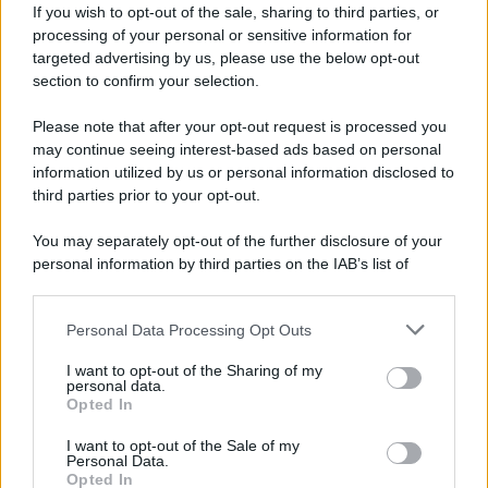
If you wish to opt-out of the sale, sharing to third parties, or
processing of your personal or sensitive information for
targeted advertising by us, please use the below opt-out
section to confirm your selection.
Please note that after your opt-out request is processed you
may continue seeing interest-based ads based on personal
information utilized by us or personal information disclosed to
third parties prior to your opt-out.
You may separately opt-out of the further disclosure of your
personal information by third parties on the IAB’s list of
Chi l'ha detto?
downstream participants.
Personal Data Processing Opt Outs
This information may also be disclosed by us to third parties
Essere mamma non è un mestiere, non è
on the IAB’s List of Downstream Participants that may further
I want to opt-out of the Sharing of my
disclose it to other third parties.
personal data.
nemmeno un dovere: è solo un diritto tra tanti
Opted In
Please note that this website/app uses one or more Google
diritti.
services and may gather and store information including but
I want to opt-out of the Sale of my
Personal Data.
not limited to your visit or usage behaviour. You may click to
Opted In
grant or deny consent to Google and its third-party tags to