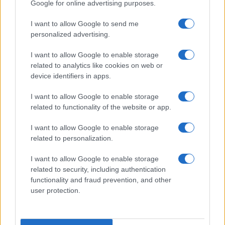
Google for online advertising purposes.
I want to allow Google to send me
personalized advertising.
I want to allow Google to enable storage
related to analytics like cookies on web or
Biografie
Approfondimenti
device identifiers in apps.
Biografie di oggi
Mappa del sito
Biografie più visitate
Ricorrenze
I want to allow Google to enable storage
Indice dei nomi
Onomastico
related to functionality of the website or app.
Foto di personaggi famosi
Che giorno era?
Categorie
Che giorno sarà?
I want to allow Google to enable storage
Temi
Cultura
related to personalization.
Servizi
I want to allow Google to enable storage
Pubblica la tua biografia
related to security, including authentication
functionality and fraud prevention, and other
Privacy Policy
user protection.
Cookie Policy
Preferenze Privacy
Contatti