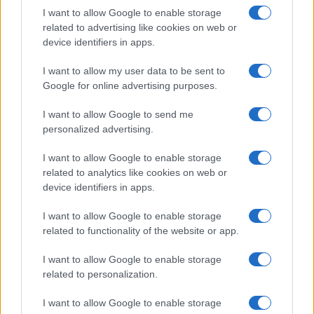
I want to allow Google to enable storage
related to advertising like cookies on web or
device identifiers in apps.
I want to allow my user data to be sent to
Google for online advertising purposes.
I want to allow Google to send me
personalized advertising.
I want to allow Google to enable storage
related to analytics like cookies on web or
Biografie
Approfondimenti
device identifiers in apps.
Biografie di oggi
Mappa del sito
Biografie più visitate
Ricorrenze
I want to allow Google to enable storage
Indice dei nomi
Onomastico
related to functionality of the website or app.
Foto di personaggi famosi
Che giorno era?
Categorie
Che giorno sarà?
I want to allow Google to enable storage
Temi
Cultura
related to personalization.
Servizi
I want to allow Google to enable storage