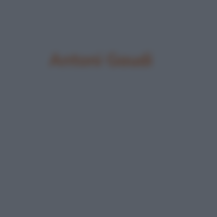
Antoni Gaudi