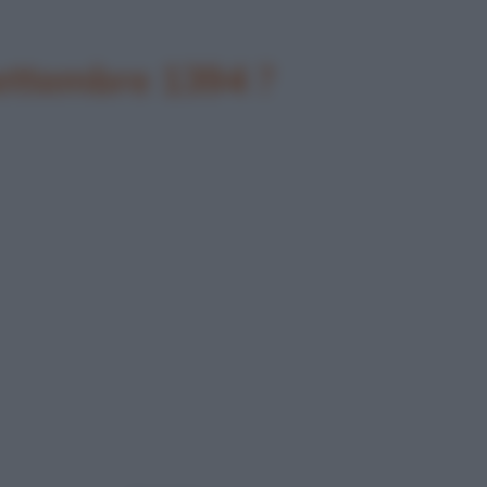
settembre 1394 ?