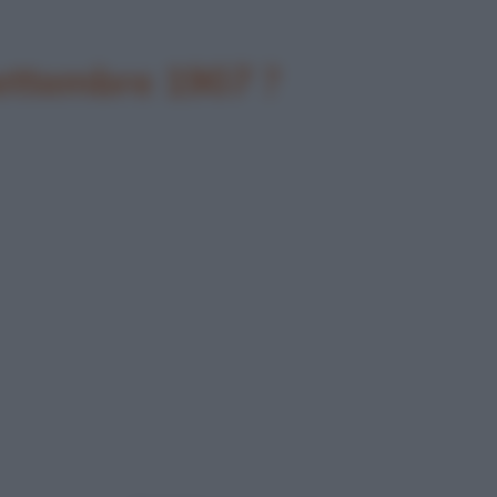
settembre 1907 ?