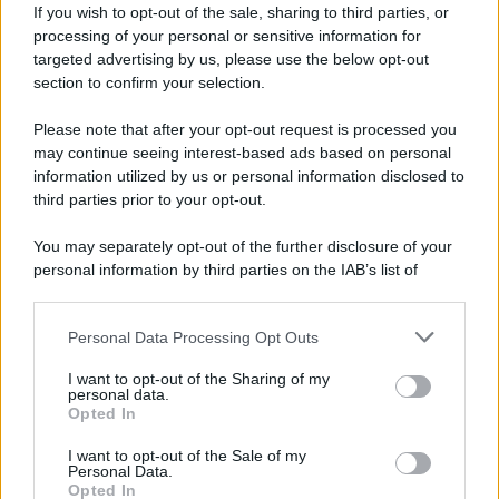
If you wish to opt-out of the sale, sharing to third parties, or
processing of your personal or sensitive information for
targeted advertising by us, please use the below opt-out
section to confirm your selection.
Please note that after your opt-out request is processed you
may continue seeing interest-based ads based on personal
information utilized by us or personal information disclosed to
third parties prior to your opt-out.
You may separately opt-out of the further disclosure of your
personal information by third parties on the IAB’s list of
SCRITTORE GALLESE
downstream participants.
α
5 giugno
1949
Personal Data Processing Opt Outs
This information may also be disclosed by us to third parties
Il noto scrittore Ken Follett nasce a Cardiff, nel Galles, il
on the IAB’s List of Downstream Participants that may further
I want to opt-out of the Sharing of my
disclose it to other third parties.
5 giugno 1949. Il suo nome completo è Kenneth Martin
personal data.
Opted In
Follett. Gli studi e i primi impieghi Figlio di un ispettore
Please note that this website/app uses one or more Google
del fisco, studia a Londra e...
services and may gather and store information including but
I want to opt-out of the Sale of my
Personal Data.
not limited to your visit or usage behaviour. You may click to
Opted In
grant or deny consent to Google and its third-party tags to