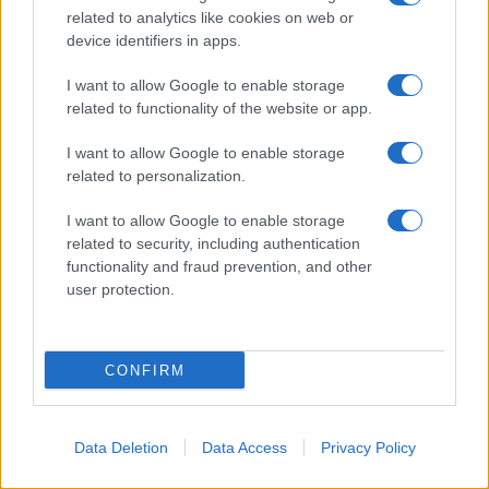
related to analytics like cookies on web or
device identifiers in apps.
Chi l'ha detto?
I want to allow Google to enable storage
related to functionality of the website or app.
La risolutezza verso il successo è più importante
I want to allow Google to enable storage
di qualsiasi altra cosa.
related to personalization.
I want to allow Google to enable storage
related to security, including authentication
Chi l'ha detto
functionality and fraud prevention, and other
user protection.
CONFIRM
Accadde oggi
Data Deletion
Data Access
Privacy Policy
9 agosto 1945