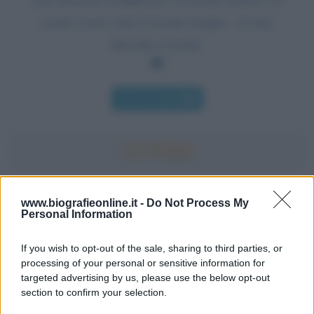
nostro cuore sono il nostro tempio - la mia
filosofia è bontà.
Chi l'ha detto
Accadde oggi
www.biografieonline.it -
Do Not Process My
Personal Information
7 agosto 1974
If you wish to opt-out of the sale, sharing to third parties, or
processing of your personal or sensitive information for
52 ANNI FA
targeted advertising by us, please use the below opt-out
Camminando su una fune, Philippe Petit compie la
section to confirm your selection.
sua celebre traversata delle Twin Towers a New