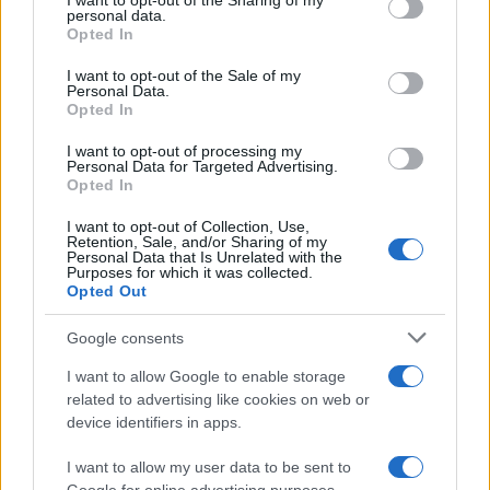
I want to opt-out of the Sharing of my
disclose it to other third parties.
personal data.
Opted In
Please note that this website/app uses one or more Google
RICEVI GLI AGGIORNAMENTI
services and may gather and store information including but
I want to opt-out of the Sale of my
Personal Data.
not limited to your visit or usage behaviour. You may click to
Opted In
grant or deny consent to Google and its third-party tags to
Inserisci la tua migliore e-mail
use your data for below specified purposes in below Google
I want to opt-out of processing my
consent section.
Personal Data for Targeted Advertising.
E-mail
Opted In
OK
I want to opt-out of Collection, Use,
Retention, Sale, and/or Sharing of my
Personal Data that Is Unrelated with the
Purposes for which it was collected.
Opted Out
Google consents
I want to allow Google to enable storage
related to advertising like cookies on web or
device identifiers in apps.
I want to allow my user data to be sent to