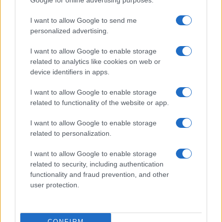
Google for online advertising purposes.
I want to allow Google to send me
personalized advertising.
I want to allow Google to enable storage
related to analytics like cookies on web or
Biografie
Approfondimenti
device identifiers in apps.
Biografie di oggi
Mappa del sito
Biografie più visitate
Ricorrenze
I want to allow Google to enable storage
Indice dei nomi
Onomastico
related to functionality of the website or app.
Foto di personaggi famosi
Che giorno era?
Categorie
Che giorno sarà?
I want to allow Google to enable storage
Temi
Cultura
related to personalization.
Servizi
I want to allow Google to enable storage
Pubblica la tua biografia
related to security, including authentication
functionality and fraud prevention, and other
Privacy Policy
user protection.
Cookie Policy
Preferenze Privacy
Contatti
CONFIRM