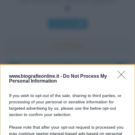
sono estremamente difficili da distinguere.
Chi l'ha detto
Accadde oggi
www.biografieonline.it -
Do Not Process My
Personal Information
8 agosto 1956
If you wish to opt-out of the sale, sharing to third parties, or
70 ANNI FA
processing of your personal or sensitive information for
Nella miniera di carbone di Marcinelle, in Belgio,
targeted advertising by us, please use the below opt-out
avviene un disastro nel quale perdono la vita
section to confirm your selection.
centinaia di lavoratori, la maggior parte dei quali
Please note that after your opt-out request is processed you
italiani.
may continue seeing interest-based ads based on personal