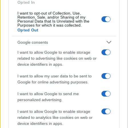
E-mail
Opted In
OK
I want to opt-out of Collection, Use,
Retention, Sale, and/or Sharing of my
Personal Data that Is Unrelated with the
Purposes for which it was collected.
Opted Out
Google consents
I want to allow Google to enable storage
related to advertising like cookies on web or
device identifiers in apps.
I want to allow my user data to be sent to
Google for online advertising purposes.
I want to allow Google to send me
personalized advertising.
I want to allow Google to enable storage
related to analytics like cookies on web or
Biografie
Approfondimenti
device identifiers in apps.
Biografie di oggi
Mappa del sito