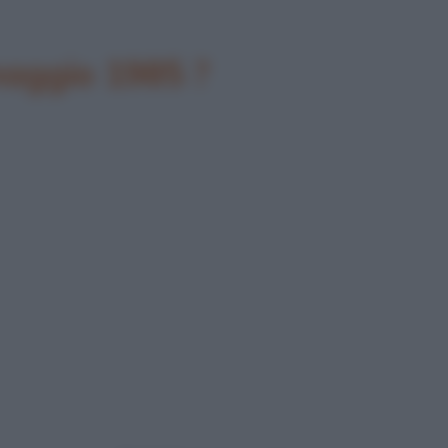
maggio 1985 ?