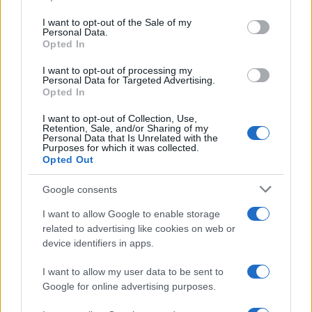
Please note that this website/app uses one or more Google
RICEVI GLI AGGIORNAMENTI
services and may gather and store information including but
I want to opt-out of the Sale of my
Personal Data.
not limited to your visit or usage behaviour. You may click to
Opted In
grant or deny consent to Google and its third-party tags to
Inserisci la tua migliore e-mail
use your data for below specified purposes in below Google
I want to opt-out of processing my
consent section.
Personal Data for Targeted Advertising.
E-mail
Opted In
OK
I want to opt-out of Collection, Use,
Retention, Sale, and/or Sharing of my
Personal Data that Is Unrelated with the
Purposes for which it was collected.
Opted Out
Google consents
I want to allow Google to enable storage
related to advertising like cookies on web or
device identifiers in apps.
I want to allow my user data to be sent to
Google for online advertising purposes.