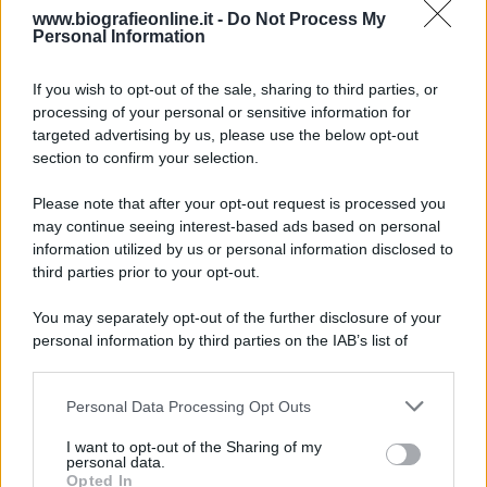
www.biografieonline.it -
Do Not Process My
Personal Information
8 agosto 1956
If you wish to opt-out of the sale, sharing to third parties, or
70 ANNI FA
processing of your personal or sensitive information for
Nella miniera di carbone di Marcinelle, in Belgio,
targeted advertising by us, please use the below opt-out
avviene un disastro nel quale perdono la vita
section to confirm your selection.
centinaia di lavoratori, la maggior parte dei quali
Please note that after your opt-out request is processed you
italiani.
may continue seeing interest-based ads based on personal
LEGGI L'ARTICOLO
information utilized by us or personal information disclosed to
Il disastro di Marcinelle
third parties prior to your opt-out.
You may separately opt-out of the further disclosure of your
personal information by third parties on the IAB’s list of
downstream participants.
Personal Data Processing Opt Outs
This information may also be disclosed by us to third parties
on the IAB’s List of Downstream Participants that may further
I want to opt-out of the Sharing of my
disclose it to other third parties.
personal data.
Opted In