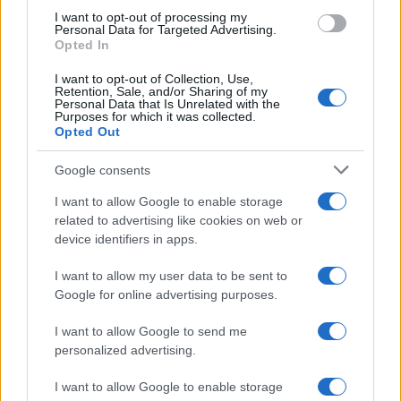
use your data for below specified purposes in below Google
I want to opt-out of processing my
consent section.
Personal Data for Targeted Advertising.
E-mail
Opted In
OK
I want to opt-out of Collection, Use,
Retention, Sale, and/or Sharing of my
Personal Data that Is Unrelated with the
Purposes for which it was collected.
Opted Out
Google consents
I want to allow Google to enable storage
related to advertising like cookies on web or
device identifiers in apps.
I want to allow my user data to be sent to
Google for online advertising purposes.
I want to allow Google to send me
personalized advertising.
I want to allow Google to enable storage