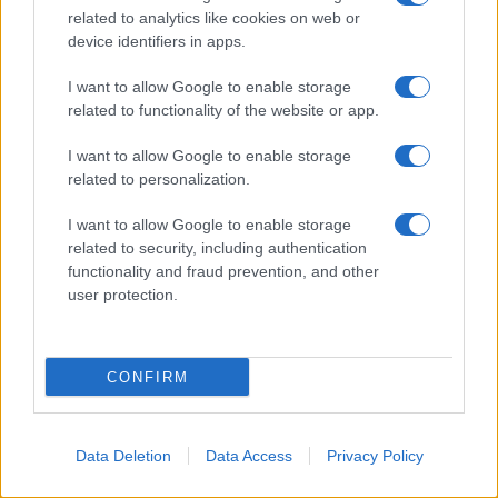
related to analytics like cookies on web or
device identifiers in apps.
I want to allow Google to enable storage
Alfonso Signorini
related to functionality of the website or app.
I want to allow Google to enable storage
Buongiorno, mi dispiace che abito molto lontano da
related to personalization.
Roma perché altrimenti andrei a urlare fuori dalla
I want to allow Google to enable storage
casa del GF fino a rimanere senza voce quanto
related to security, including authentication
functionality and fraud prevention, and other
cattiva e malvagia è Dayane speriamo che qualcuno
user protection.
lo faccia x me. W Rosalinda apri gli occhi. Buona
giornata
CONFIRM
Da:
M. Cristina
Data Deletion
Data Access
Privacy Policy
Invia messaggio
La biografia in PDF