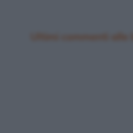
Ultimi commenti alle 