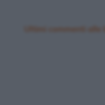
Ultimi commenti alle 