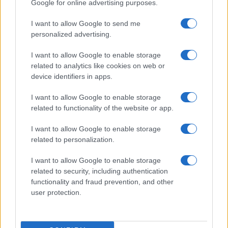
Google for online advertising purposes.
I want to allow Google to send me
personalized advertising.
I want to allow Google to enable storage
related to analytics like cookies on web or
Biografie
Approfondimenti
device identifiers in apps.
Biografie di oggi
Mappa del sito
Biografie più visitate
Ricorrenze
I want to allow Google to enable storage
Indice dei nomi
Onomastico
related to functionality of the website or app.
Foto di personaggi famosi
Che giorno era?
Categorie
Che giorno sarà?
I want to allow Google to enable storage
Temi
Cultura
related to personalization.
Servizi
I want to allow Google to enable storage
Pubblica la tua biografia
related to security, including authentication
Privacy Policy
functionality and fraud prevention, and other
user protection.
Cookie Policy
Preferenze Privacy
Contatti