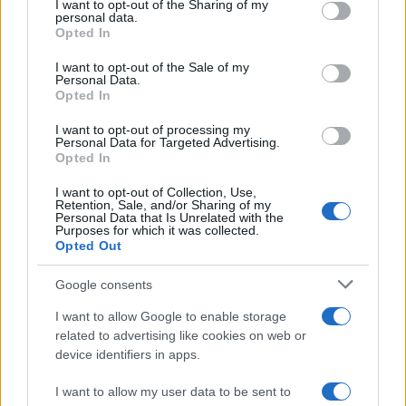
I want to opt-out of the Sharing of my
disclose it to other third parties.
personal data.
Opted In
Please note that this website/app uses one or more Google
RICEVI GLI AGGIORNAMENTI
services and may gather and store information including but
I want to opt-out of the Sale of my
Personal Data.
not limited to your visit or usage behaviour. You may click to
Opted In
grant or deny consent to Google and its third-party tags to
Inserisci la tua migliore e-mail
use your data for below specified purposes in below Google
I want to opt-out of processing my
consent section.
Personal Data for Targeted Advertising.
E-mail
Opted In
OK
I want to opt-out of Collection, Use,
Retention, Sale, and/or Sharing of my
Personal Data that Is Unrelated with the
Purposes for which it was collected.
Opted Out
Google consents
I want to allow Google to enable storage
related to advertising like cookies on web or
device identifiers in apps.
I want to allow my user data to be sent to