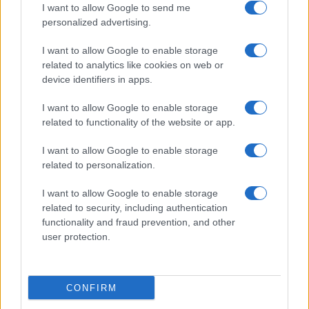
I want to allow Google to send me
personalized advertising.
I want to allow Google to enable storage
related to analytics like cookies on web or
Biografie
Approfondimenti
device identifiers in apps.
Biografie di oggi
Mappa del sito
Biografie più visitate
Ricorrenze
I want to allow Google to enable storage
Indice dei nomi
Onomastico
related to functionality of the website or app.
Foto di personaggi famosi
Che giorno era?
Categorie
Che giorno sarà?
I want to allow Google to enable storage
Temi
Cultura
related to personalization.
Servizi
I want to allow Google to enable storage
Pubblica la tua biografia
related to security, including authentication
functionality and fraud prevention, and other
Privacy Policy
user protection.
Cookie Policy
Preferenze Privacy
Contatti
CONFIRM
Biografieonline.it © 2003-2025 • Riproduzione dei testi consentita citando la fonte