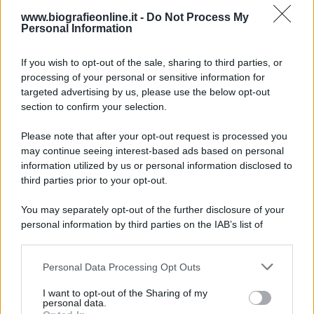
Accadde oggi
www.biografieonline.it -
Do Not Process My
Personal Information
7 agosto 1974
If you wish to opt-out of the sale, sharing to third parties, or
processing of your personal or sensitive information for
52 ANNI FA
targeted advertising by us, please use the below opt-out
Camminando su una fune, Philippe Petit compie la
section to confirm your selection.
sua celebre traversata delle Twin Towers a New
Please note that after your opt-out request is processed you
York.
may continue seeing interest-based ads based on personal
LEGGI LA BIOGRAFIA
information utilized by us or personal information disclosed to
Philippe Petit
third parties prior to your opt-out.
You may separately opt-out of the further disclosure of your
personal information by third parties on the IAB’s list of
downstream participants.
Personal Data Processing Opt Outs
This information may also be disclosed by us to third parties
on the IAB’s List of Downstream Participants that may further
I want to opt-out of the Sharing of my
disclose it to other third parties.
personal data.