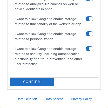
related to analytics like cookies on web or
Download PDF
device identifiers in apps.
I want to allow Google to enable storage
related to functionality of the website or app.
Nati nel 1949
Nati nel 1951
I want to allow Google to enable storage
related to personalization.
I want to allow Google to enable storage
1
2
3
related to security, including authentication
functionality and fraud prevention, and other
user protection.
CONFIRM
Data Deletion
Data Access
Privacy Policy