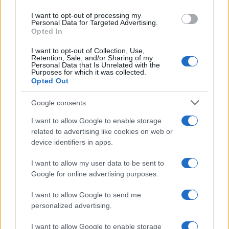
use your data for below specified purposes in below Google
I want to opt-out of processing my
consent section.
Personal Data for Targeted Advertising.
Opted In
I want to opt-out of Collection, Use,
Retention, Sale, and/or Sharing of my
Personal Data that Is Unrelated with the
Purposes for which it was collected.
Opted Out
NOTO CRIMINALE ITALIANO
Google consents
I want to allow Google to enable storage
α
4 maggio
1950
related to advertising like cookies on web or
device identifiers in apps.
I confini del male
"C'è chi nasce sbirro, io sono nato
ladro". Parola dell'ex boss della Comasina famoso per
I want to allow my user data to be sent to
aver seminato il terrore a Milano e dintorni durante gli
Google for online advertising purposes.
infuocati anni '70. Parola di Renato...
I want to allow Google to send me
Leggi di più
Manda messaggio
personalized advertising.
I want to allow Google to enable storage