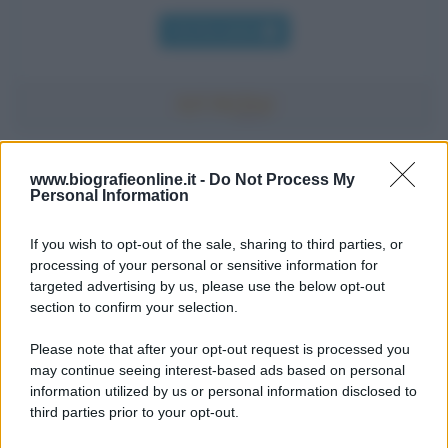
Chi l'ha detto
Accadde oggi
www.biografieonline.it -
Do Not Process My
Personal Information
7 agosto 1974
If you wish to opt-out of the sale, sharing to third parties, or
processing of your personal or sensitive information for
52 ANNI FA
targeted advertising by us, please use the below opt-out
Camminando su una fune, Philippe Petit compie la
section to confirm your selection.
sua celebre traversata delle Twin Towers a New
Please note that after your opt-out request is processed you
York.
may continue seeing interest-based ads based on personal
LEGGI LA BIOGRAFIA
information utilized by us or personal information disclosed to
Philippe Petit
third parties prior to your opt-out.