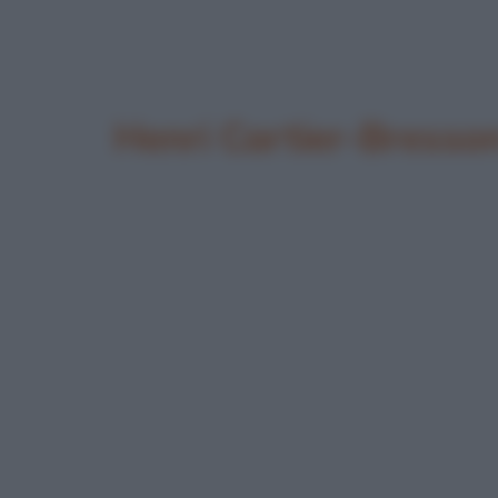
Henri Cartier-Bresso