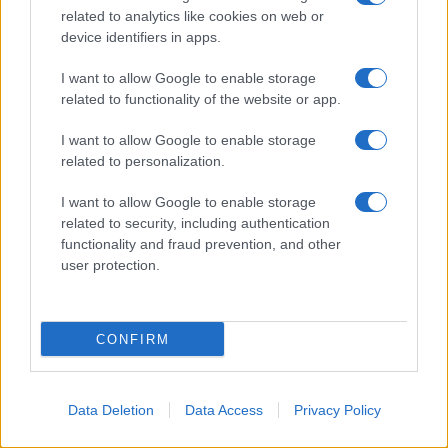
related to analytics like cookies on web or
device identifiers in apps.
Chi l'ha detto?
I want to allow Google to enable storage
related to functionality of the website or app.
Il genio senza formazione è come argento in
I want to allow Google to enable storage
related to personalization.
miniera.
I want to allow Google to enable storage
related to security, including authentication
functionality and fraud prevention, and other
Chi l'ha detto
user protection.
CONFIRM
Accadde oggi
Data Deletion
Data Access
Privacy Policy