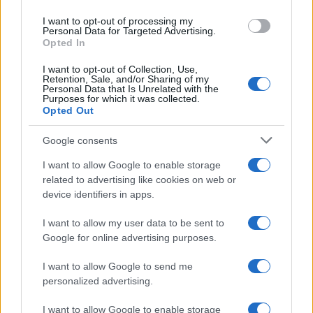
use your data for below specified purposes in below Google
I want to opt-out of processing my
consent section.
Personal Data for Targeted Advertising.
Opted In
I want to opt-out of Collection, Use,
Retention, Sale, and/or Sharing of my
Personal Data that Is Unrelated with the
Nata nello stesso giorno
Purposes for which it was collected.
72 anni prima di Teresio Olivelli
Opted Out
Google consents
I want to allow Google to enable storage
related to advertising like cookies on web or
device identifiers in apps.
I want to allow my user data to be sent to
Google for online advertising purposes.
I want to allow Google to send me
personalized advertising.
I want to allow Google to enable storage