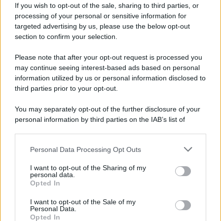
If you wish to opt-out of the sale, sharing to third parties, or
URL
processing of your personal or sensitive information for
https://biografieonline.it/biografia-teresio-olivelli
targeted advertising by us, please use the below opt-out
section to confirm your selection.
DATA DI VISITA
Venerdì 7 agosto 2026
Please note that after your opt-out request is processed you
ULTIMO AGGIORNAMENTO
may continue seeing interest-based ads based on personal
Lunedì 15 maggio 2023
information utilized by us or personal information disclosed to
third parties prior to your opt-out.
Biografie correlate
You may separately opt-out of the further disclosure of your
personal information by third parties on the IAB’s list of
downstream participants.
BERNADETTE DI LOURDES
Personal Data Processing Opt Outs
This information may also be disclosed by us to third parties
on the IAB’s List of Downstream Participants that may further
I want to opt-out of the Sharing of my
disclose it to other third parties.
personal data.
Opted In
Please note that this website/app uses one or more Google
services and may gather and store information including but
I want to opt-out of the Sale of my
Personal Data.
not limited to your visit or usage behaviour. You may click to
Opted In
grant or deny consent to Google and its third-party tags to