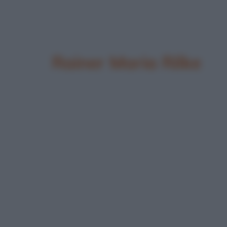
Rainer Maria Rilke