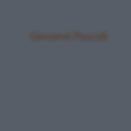
Giovanni Pascoli