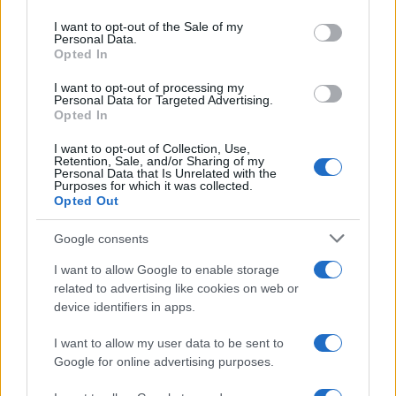
Please note that this website/app uses one or more Google
RICEVI GLI AGGIORNAMENTI
services and may gather and store information including but
I want to opt-out of the Sale of my
Personal Data.
not limited to your visit or usage behaviour. You may click to
Opted In
grant or deny consent to Google and its third-party tags to
Inserisci la tua migliore e-mail
use your data for below specified purposes in below Google
I want to opt-out of processing my
consent section.
Personal Data for Targeted Advertising.
E-mail
Opted In
OK
I want to opt-out of Collection, Use,
Retention, Sale, and/or Sharing of my
Personal Data that Is Unrelated with the
Purposes for which it was collected.
Opted Out
Google consents
I want to allow Google to enable storage
related to advertising like cookies on web or
device identifiers in apps.
I want to allow my user data to be sent to
Google for online advertising purposes.