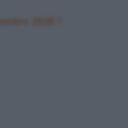
icembre 1928 ?