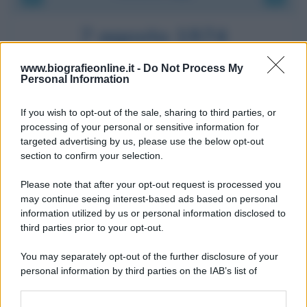
7 agosto 1974
52 ANNI FA
www.biografieonline.it -
Do Not Process My
Personal Information
Camminando su una fune, Philippe Petit compie la
sua celebre traversata delle Twin Towers a New
If you wish to opt-out of the sale, sharing to third parties, or
York.
processing of your personal or sensitive information for
LEGGI LA BIOGRAFIA
targeted advertising by us, please use the below opt-out
Philippe Petit
section to confirm your selection.
Please note that after your opt-out request is processed you
may continue seeing interest-based ads based on personal
information utilized by us or personal information disclosed to
third parties prior to your opt-out.
You may separately opt-out of the further disclosure of your
personal information by third parties on the IAB’s list of
downstream participants.
RICEVI GLI AGGIORNAMENTI