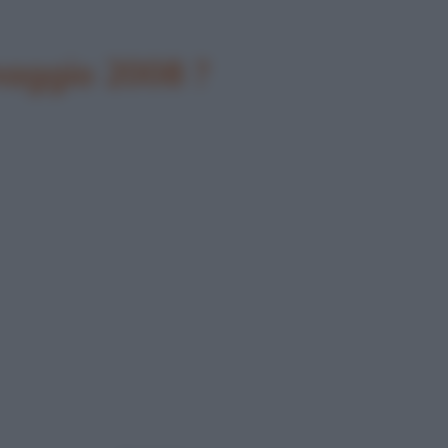
maggio 2008 ?