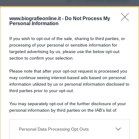
www.biografieonline.it -
Do Not Process My
Personal Information
Invia messaggio
La biografia in PDF
If you wish to opt-out of the sale, sharing to third parties, or
processing of your personal or sensitive information for
Altri commenti per Myrta Merlino
targeted advertising by us, please use the below opt-out
section to confirm your selection.
Please note that after your opt-out request is processed you
may continue seeing interest-based ads based on personal
3372
3373
3374
3375
3376
3377
information utilized by us or personal information disclosed to
third parties prior to your opt-out.
3378
3379
3380
You may separately opt-out of the further disclosure of your
personal information by third parties on the IAB’s list of
downstream participants.
Personal Data Processing Opt Outs
This information may also be disclosed by us to third parties
on the IAB’s List of Downstream Participants that may further