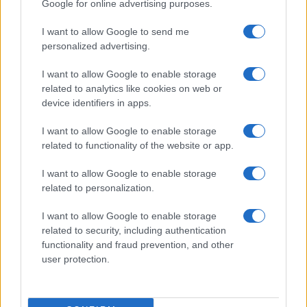
Google for online advertising purposes.
I want to allow Google to send me
personalized advertising.
I want to allow Google to enable storage
related to analytics like cookies on web or
Biografie
Approfondimenti
device identifiers in apps.
Biografie di oggi
Mappa del sito
Biografie più visitate
Ricorrenze
I want to allow Google to enable storage
Indice dei nomi
Onomastico
related to functionality of the website or app.
Foto di personaggi famosi
Che giorno era?
Categorie
Che giorno sarà?
I want to allow Google to enable storage
Temi
Cultura
related to personalization.
Servizi
I want to allow Google to enable storage
Pubblica la tua biografia
related to security, including authentication
Privacy Policy
functionality and fraud prevention, and other
user protection.
Cookie Policy
Preferenze Privacy
Contatti