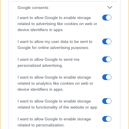
Google consents
I want to allow Google to enable storage
related to advertising like cookies on web or
device identifiers in apps.
I want to allow my user data to be sent to
Google for online advertising purposes.
I want to allow Google to send me
personalized advertising.
I want to allow Google to enable storage
related to analytics like cookies on web or
Biografie
Approfondimenti
device identifiers in apps.
Biografie di oggi
Mappa del sito
Biografie più visitate
Ricorrenze
I want to allow Google to enable storage
Indice dei nomi
Onomastico
related to functionality of the website or app.
Foto di personaggi famosi
Che giorno era?
Categorie
Che giorno sarà?
I want to allow Google to enable storage
Temi
Cultura
related to personalization.