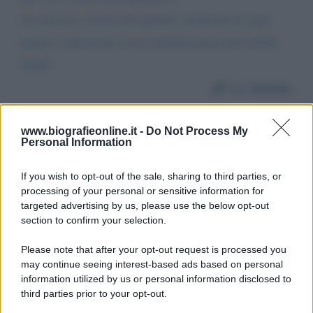
In sostanza: ricerca del goduto certificato di ogni
genere confrontato con la dichiarazione dei redditi.
Saluti
Da:
Natale
www.biografieonline.it -
Do Not Process My
Personal Information
Invia messaggio
La biografia in PDF
If you wish to opt-out of the sale, sharing to third parties, or
processing of your personal or sensitive information for
Altri commenti per Mario Giordano
targeted advertising by us, please use the below opt-out
section to confirm your selection.
Please note that after your opt-out request is processed you
may continue seeing interest-based ads based on personal
4875
4876
4877
4878
4879
4880
information utilized by us or personal information disclosed to
third parties prior to your opt-out.
4881
4882
4883