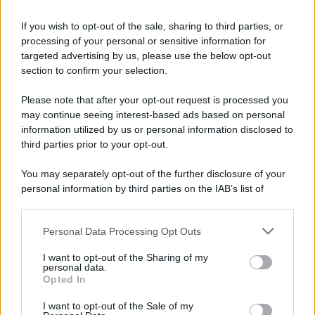
8 agosto 1956
If you wish to opt-out of the sale, sharing to third parties, or
70 ANNI FA
processing of your personal or sensitive information for
Nella miniera di carbone di Marcinelle, in Belgio,
targeted advertising by us, please use the below opt-out
avviene un disastro nel quale perdono la vita
section to confirm your selection.
centinaia di lavoratori, la maggior parte dei quali
Please note that after your opt-out request is processed you
italiani.
may continue seeing interest-based ads based on personal
LEGGI L'ARTICOLO
information utilized by us or personal information disclosed to
Il disastro di Marcinelle
third parties prior to your opt-out.
You may separately opt-out of the further disclosure of your
personal information by third parties on the IAB’s list of
downstream participants.
Personal Data Processing Opt Outs
This information may also be disclosed by us to third parties
on the IAB’s List of Downstream Participants that may further
I want to opt-out of the Sharing of my
disclose it to other third parties.
personal data.
Opted In
Please note that this website/app uses one or more Google
RICEVI GLI AGGIORNAMENTI
services and may gather and store information including but
I want to opt-out of the Sale of my