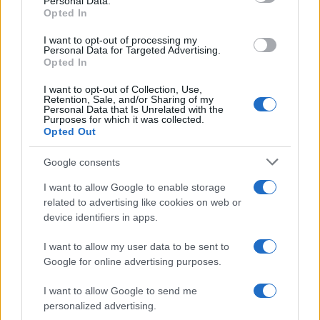
Personal Data.
not limited to your visit or usage behaviour. You may click to
Opted In
grant or deny consent to Google and its third-party tags to
Inserisci la tua migliore e-mail
use your data for below specified purposes in below Google
I want to opt-out of processing my
consent section.
Personal Data for Targeted Advertising.
E-mail
Opted In
OK
I want to opt-out of Collection, Use,
Retention, Sale, and/or Sharing of my
Personal Data that Is Unrelated with the
Purposes for which it was collected.
Opted Out
Google consents
I want to allow Google to enable storage
related to advertising like cookies on web or
device identifiers in apps.
I want to allow my user data to be sent to
Google for online advertising purposes.
I want to allow Google to send me
personalized advertising.