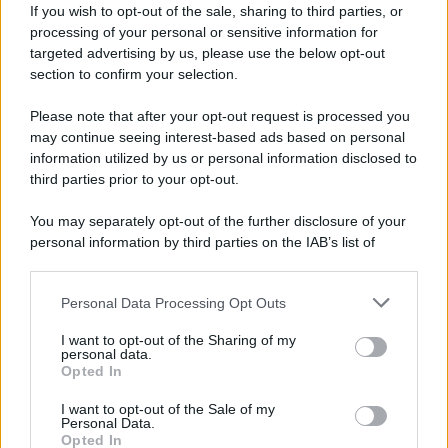
If you wish to opt-out of the sale, sharing to third parties, or
processing of your personal or sensitive information for
targeted advertising by us, please use the below opt-out
Nata nello stesso giorno
section to confirm your selection.
15 anni dopo Ivan Basso
Please note that after your opt-out request is processed you
may continue seeing interest-based ads based on personal
information utilized by us or personal information disclosed to
third parties prior to your opt-out.
You may separately opt-out of the further disclosure of your
personal information by third parties on the IAB’s list of
downstream participants.
Personal Data Processing Opt Outs
This information may also be disclosed by us to third parties
on the IAB’s List of Downstream Participants that may further
I want to opt-out of the Sharing of my
disclose it to other third parties.
personal data.
Opted In
Please note that this website/app uses one or more Google
services and may gather and store information including but
I want to opt-out of the Sale of my
Personal Data.
not limited to your visit or usage behaviour. You may click to
Chi l'ha detto?
Opted In
grant or deny consent to Google and its third-party tags to