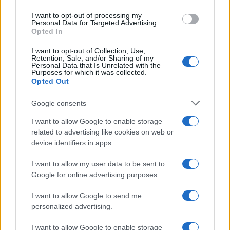
use your data for below specified purposes in below Google
I want to opt-out of processing my
consent section.
Personal Data for Targeted Advertising.
Opted In
Alcune strade portano più ad un destino che a
una destinazione.
I want to opt-out of Collection, Use,
Retention, Sale, and/or Sharing of my
Personal Data that Is Unrelated with the
Purposes for which it was collected.
Opted Out
Chi l'ha detto
Google consents
I want to allow Google to enable storage
related to advertising like cookies on web or
device identifiers in apps.
Accadde oggi
I want to allow my user data to be sent to
Google for online advertising purposes.
7 agosto 1974
I want to allow Google to send me
personalized advertising.
52 ANNI FA
I want to allow Google to enable storage