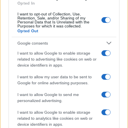
E-mail
Opted In
OK
I want to opt-out of Collection, Use,
Retention, Sale, and/or Sharing of my
Personal Data that Is Unrelated with the
Purposes for which it was collected.
Opted Out
Google consents
I want to allow Google to enable storage
related to advertising like cookies on web or
device identifiers in apps.
I want to allow my user data to be sent to
Google for online advertising purposes.
I want to allow Google to send me
personalized advertising.
I want to allow Google to enable storage
related to analytics like cookies on web or
Biografie
Approfondimenti
device identifiers in apps.