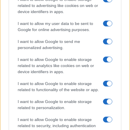
related to advertising like cookies on web or
device identifiers in apps.
I want to allow my user data to be sent to
Google for online advertising purposes.
I want to allow Google to send me
personalized advertising.
I want to allow Google to enable storage
related to analytics like cookies on web or
Biografie
Approfondimenti
device identifiers in apps.
Biografie di oggi
Mappa del sito
Biografie più visitate
Ricorrenze
I want to allow Google to enable storage
Indice dei nomi
Onomastico
related to functionality of the website or app.
Foto di personaggi famosi
Che giorno era?
Categorie
Che giorno sarà?
I want to allow Google to enable storage
Temi
Cultura
related to personalization.
Servizi
I want to allow Google to enable storage
Pubblica la tua biografia
related to security, including authentication