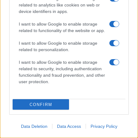
related to analytics like cookies on web or
device identifiers in apps.
I want to allow Google to enable storage
related to functionality of the website or app.
I want to allow Google to enable storage
related to personalization.
I want to allow Google to enable storage
Nato nello stesso giorno
related to security, including authentication
439 anni prima di Michelle Pfeiffer
functionality and fraud prevention, and other
user protection.
CONFIRM
Data Deletion
Data Access
Privacy Policy