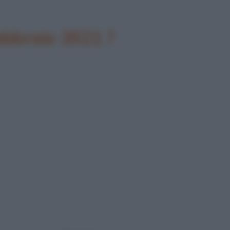
febbraio 2021 ?