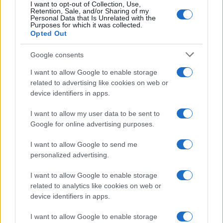
I want to opt-out of Collection, Use,
Retention, Sale, and/or Sharing of my
Personal Data that Is Unrelated with the
Purposes for which it was collected.
Opted Out
Google consents
I want to allow Google to enable storage
related to advertising like cookies on web or
device identifiers in apps.
I want to allow my user data to be sent to
Google for online advertising purposes.
I want to allow Google to send me
personalized advertising.
I want to allow Google to enable storage
related to analytics like cookies on web or
Biografie
Approfondimenti
device identifiers in apps.
Biografie di oggi
Mappa del sito
Biografie più visitate
Ricorrenze
I want to allow Google to enable storage