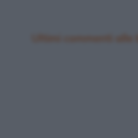
Ultimi commenti alle 