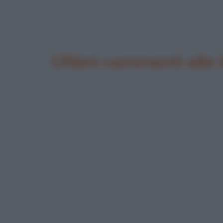
Ultimi commenti alle 