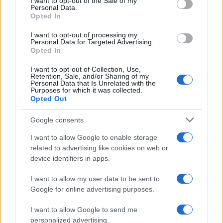
I want to opt-out of the Sale of my
Personal Data.
not limited to your visit or usage behaviour. You may click to
Opted In
grant or deny consent to Google and its third-party tags to
Inserisci la tua migliore e-mail
use your data for below specified purposes in below Google
I want to opt-out of processing my
consent section.
Personal Data for Targeted Advertising.
E-mail
Opted In
OK
I want to opt-out of Collection, Use,
Retention, Sale, and/or Sharing of my
Personal Data that Is Unrelated with the
Purposes for which it was collected.
Opted Out
Google consents
I want to allow Google to enable storage
related to advertising like cookies on web or
device identifiers in apps.
I want to allow my user data to be sent to
Google for online advertising purposes.
I want to allow Google to send me
personalized advertising.