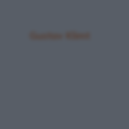
Gustav Klimt