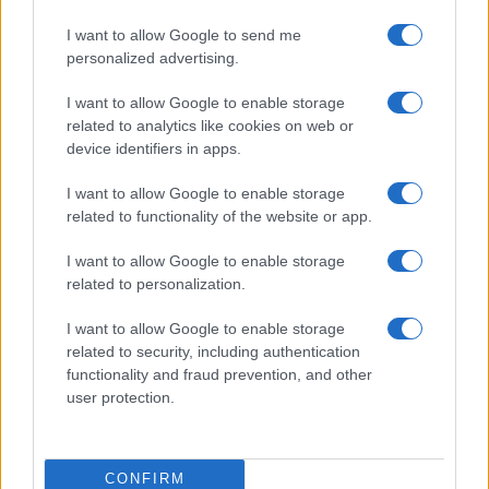
I want to allow Google to send me
personalized advertising.
I want to allow Google to enable storage
related to analytics like cookies on web or
Biografie
Approfondimenti
device identifiers in apps.
Biografie di oggi
Mappa del sito
Biografie più visitate
Ricorrenze
I want to allow Google to enable storage
Indice dei nomi
Onomastico
related to functionality of the website or app.
Foto di personaggi famosi
Che giorno era?
Categorie
Che giorno sarà?
I want to allow Google to enable storage
Temi
Cultura
related to personalization.
Servizi
I want to allow Google to enable storage
Pubblica la tua biografia
related to security, including authentication
functionality and fraud prevention, and other
Privacy Policy
user protection.
Cookie Policy
Preferenze Privacy
Contatti
CONFIRM