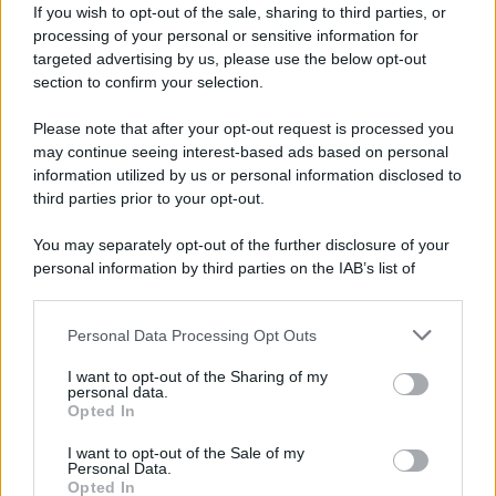
If you wish to opt-out of the sale, sharing to third parties, or
processing of your personal or sensitive information for
Nel tentativo di fare qualcosa più che bene, si fa in
targeted advertising by us, please use the below opt-out
realtà ciò che non è buono affatto.
section to confirm your selection.
John Constable
Please note that after your opt-out request is processed you
may continue seeing interest-based ads based on personal
information utilized by us or personal information disclosed to
third parties prior to your opt-out.
You may separately opt-out of the further disclosure of your
personal information by third parties on the IAB’s list of
Foto e immagini di John
6 fotografie
downstream participants.
Constable
Personal Data Processing Opt Outs
This information may also be disclosed by us to third parties
on the IAB’s List of Downstream Participants that may further
I want to opt-out of the Sharing of my
disclose it to other third parties.
personal data.
Opted In
Please note that this website/app uses one or more Google
services and may gather and store information including but
I want to opt-out of the Sale of my
Personal Data.
not limited to your visit or usage behaviour. You may click to
Opted In
grant or deny consent to Google and its third-party tags to