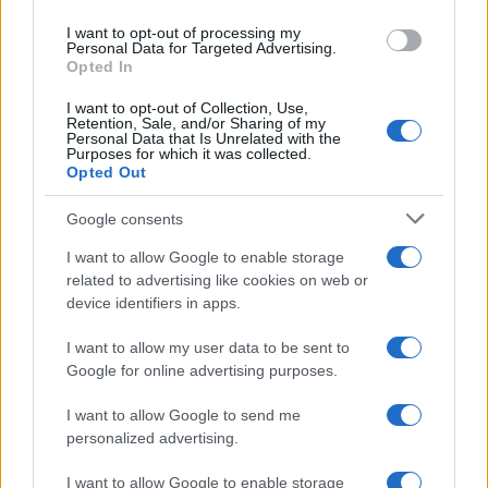
use your data for below specified purposes in below Google
I want to opt-out of processing my
consent section.
Personal Data for Targeted Advertising.
Opted In
I want to opt-out of Collection, Use,
Retention, Sale, and/or Sharing of my
Personal Data that Is Unrelated with the
Purposes for which it was collected.
Opted Out
Google consents
I want to allow Google to enable storage
related to advertising like cookies on web or
device identifiers in apps.
I want to allow my user data to be sent to
Google for online advertising purposes.
I want to allow Google to send me
personalized advertising.
I want to allow Google to enable storage