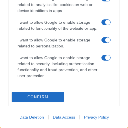
related to analytics like cookies on web or
device identifiers in apps.
I want to allow Google to enable storage
related to functionality of the website or app.
I want to allow Google to enable storage
Commenti
related to personalization.
I want to allow Google to enable storage
Non ci sono messaggi o commenti per
John
related to security, including authentication
Constable
.
functionality and fraud prevention, and other
user protection.
Pubblica il primo messaggio
CONFIRM
Data Deletion
Data Access
Privacy Policy
Commenti Facebook