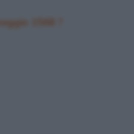
maggio 1568 ?