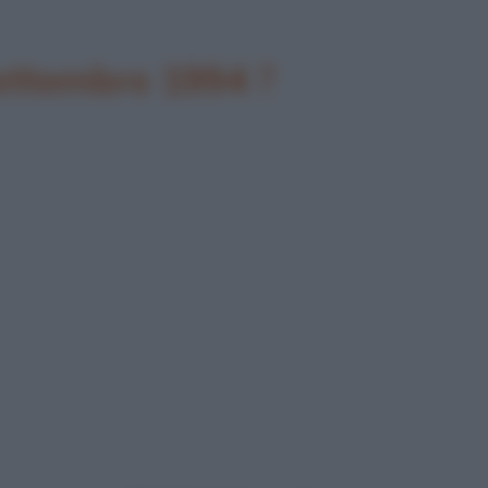
settembre 1994 ?