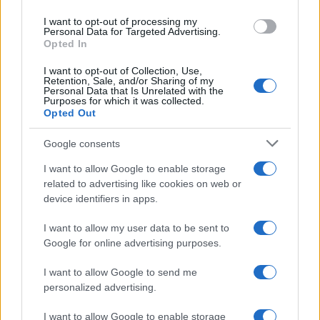
use your data for below specified purposes in below Google
I want to opt-out of processing my
consent section.
Personal Data for Targeted Advertising.
Opted In
I want to opt-out of Collection, Use,
Retention, Sale, and/or Sharing of my
Myriam Catania
Personal Data that Is Unrelated with the
Purposes for which it was collected.
Opted Out
Google consents
I want to allow Google to enable storage
related to advertising like cookies on web or
device identifiers in apps.
I want to allow my user data to be sent to
Google for online advertising purposes.
I want to allow Google to send me
personalized advertising.
I want to allow Google to enable storage