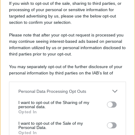
If you wish to opt-out of the sale, sharing to third parties, or
processing of your personal or sensitive information for
Jackson Pollock
targeted advertising by us, please use the below opt-out
section to confirm your selection.
Please note that after your opt-out request is processed you
may continue seeing interest-based ads based on personal
information utilized by us or personal information disclosed to
third parties prior to your opt-out.
Foto e immagini di
6 fotografie
Jackson Pollock
You may separately opt-out of the further disclosure of your
personal information by third parties on the IAB’s list of
downstream participants.
Personal Data Processing Opt Outs
This information may also be disclosed by us to third parties
on the IAB’s List of Downstream Participants that may further
I want to opt-out of the Sharing of my
disclose it to other third parties.
personal data.
Opted In
Please note that this website/app uses one or more Google
services and may gather and store information including but
I want to opt-out of the Sale of my
Personal Data.
not limited to your visit or usage behaviour. You may click to
Opted In
grant or deny consent to Google and its third-party tags to